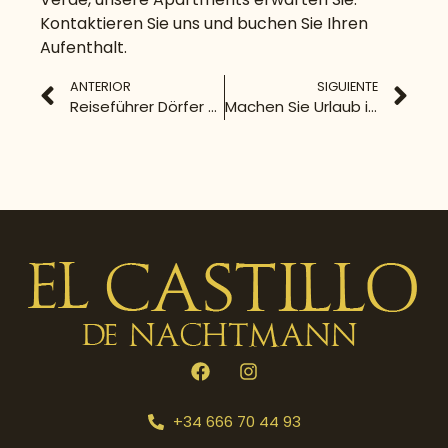
Kontaktieren Sie uns und buchen Sie Ihren
Aufenthalt.
ANTERIOR
SIGUIENTE
Reiseführer Dörfer von Málaga: Sehenswerte Gegenden
Machen Sie Urlaub in Benalmádena!
+34 666 70 44 93