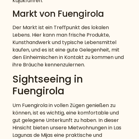
Kajakfahren.
Markt von Fuengirola
Der Markt ist ein Treffpunkt des lokalen
Lebens. Hier kann man frische Produkte,
Kunsthandwerk und typische Lebensmittel
kaufen, und es ist eine gute Gelegenheit, mit
den Einheimischen in Kontakt zu kommen und
ihre Bräuche kennenzulernen.
Sightseeing in
Fuengirola
Um Fuengirola in vollen Zügen genießen zu
können, ist es wichtig, eine komfortable und
gut gelegene Unterkunft zu haben. In dieser
Hinsicht bieten unsere Mietwohnungen in Las
Lagunas de Mijas eine praktische und