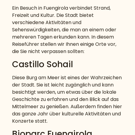
Ein Besuch in Fuengirola verbindet Strand,
Freizeit und Kultur. Die Stadt bietet
verschiedene Aktivitäten und
Sehenswürdigkeiten, die man an einem oder
mehreren Tagen erkunden kann. In diesem
Reiseführer stellen wir Ihnen einige Orte vor,
die Sie nicht verpassen sollten:
Castillo Sohail
Diese Burg am Meer ist eines der Wahrzeichen
der Stadt. Sie ist leicht zugänglich und kann
besichtigt werden, um etwas über die lokale
Geschichte zu erfahren und den Blick auf das
Mittelmeer zu genießen. Außerdem finden hier
das ganze Jahr über kulturelle Aktivitäten und
Konzerte statt.
Bioparc Fuengirola