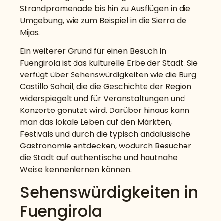
Strandpromenade bis hin zu Ausflügen in die
Umgebung, wie zum Beispiel in die Sierra de
Mijas.
Ein weiterer Grund für einen Besuch in
Fuengirola ist das kulturelle Erbe der Stadt. Sie
verfügt über Sehenswürdigkeiten wie die Burg
Castillo Sohail, die die Geschichte der Region
widerspiegelt und für Veranstaltungen und
Konzerte genutzt wird. Darüber hinaus kann
man das lokale Leben auf den Märkten,
Festivals und durch die typisch andalusische
Gastronomie entdecken, wodurch Besucher
die Stadt auf authentische und hautnahe
Weise kennenlernen können.
Sehenswürdigkeiten in
Fuengirola