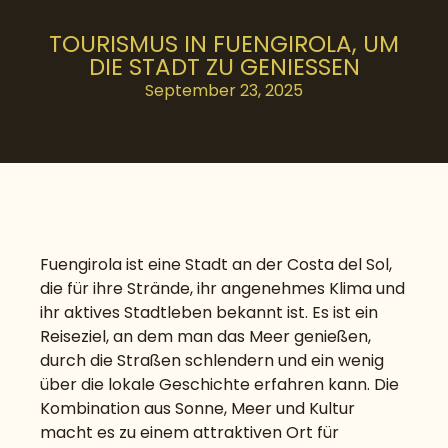
TOURISMUS IN FUENGIROLA, UM
DIE STADT ZU GENIESSEN
September 23, 2025
Fuengirola ist eine Stadt an der Costa del Sol,
die für ihre Strände, ihr angenehmes Klima und
ihr aktives Stadtleben bekannt ist. Es ist ein
Reiseziel, an dem man das Meer genießen,
durch die Straßen schlendern und ein wenig
über die lokale Geschichte erfahren kann. Die
Kombination aus Sonne, Meer und Kultur
macht es zu einem attraktiven Ort für