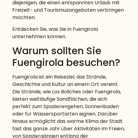
diejenigen, die einen entspannten Urlaub mit
Freizeit- und Tourismusangeboten verbringen
möchten.
Entdecken Sie, was Sie in Fuengirola
unternehmen können.
Warum sollten Sie
Fuengirola besuchen?
Fuengirola ist ein Reiseziel, das Strände,
Geschichte und Kultur an einem Ort vereint.
Die Strände, wie Los Boliches oder Fuengirola,
bieten weitläufige Sandflächen, die sich
perfekt zum Spazierengehen, Sonnenbaden
oder für Wassersportarten eignen. Darüber
hinaus ermöglicht das warme Klima der Stadt
fast das ganze Jahr über Aktivitäten im Freien,
von Spaziergängen entlang der