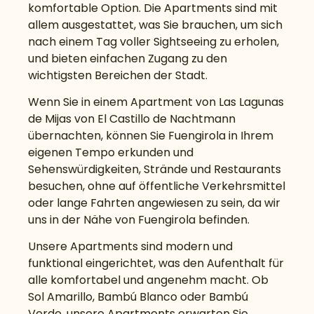
komfortable Option. Die Apartments sind mit
allem ausgestattet, was Sie brauchen, um sich
nach einem Tag voller Sightseeing zu erholen,
und bieten einfachen Zugang zu den
wichtigsten Bereichen der Stadt.
Wenn Sie in einem Apartment von Las Lagunas
de Mijas von El Castillo de Nachtmann
übernachten, können Sie Fuengirola in Ihrem
eigenen Tempo erkunden und
Sehenswürdigkeiten, Strände und Restaurants
besuchen, ohne auf öffentliche Verkehrsmittel
oder lange Fahrten angewiesen zu sein, da wir
uns in der Nähe von Fuengirola befinden.
Unsere Apartments sind modern und
funktional eingerichtet, was den Aufenthalt für
alle komfortabel und angenehm macht. Ob
Sol Amarillo, Bambú Blanco oder Bambú
Verde, unsere Apartments erwarten Sie.