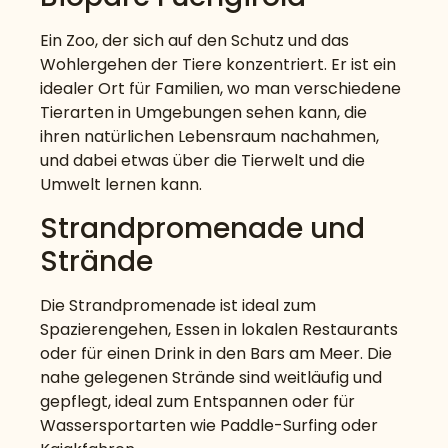
Ein Zoo, der sich auf den Schutz und das
Wohlergehen der Tiere konzentriert. Er ist ein
idealer Ort für Familien, wo man verschiedene
Tierarten in Umgebungen sehen kann, die
ihren natürlichen Lebensraum nachahmen,
und dabei etwas über die Tierwelt und die
Umwelt lernen kann.
Strandpromenade und
Strände
Die Strandpromenade ist ideal zum
Spazierengehen, Essen in lokalen Restaurants
oder für einen Drink in den Bars am Meer. Die
nahe gelegenen Strände sind weitläufig und
gepflegt, ideal zum Entspannen oder für
Wassersportarten wie Paddle-Surfing oder